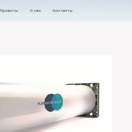
Проекты
О нас
Контакты